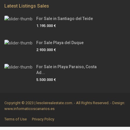
Latest Listings Sales
For Sale in Santiago del Teide
1.195.000 €
For Sale Playa del Duque
2.930.000 €
For Sale in Playa Paraiso, Costa
Ad...
5.500.000 €
Copyright © 2023 | lesoleirealestate.com. - All Rights Reserved. - Design:
www.informaticoscanarios.es
Terms of Use
Privacy Policy