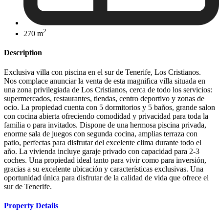
2
270 m
Description
Exclusiva villa con piscina en el sur de Tenerife, Los Cristianos.
Nos complace anunciar la venta de esta magnifica villa situada en
una zona privilegiada de Los Cristianos, cerca de todo los servicios:
supermercados, restaurantes, tiendas, centro deportivo y zonas de
ocio. La propiedad cuenta con 5 dormitorios y 5 baños, grande salon
con cocina abierta ofreciendo comodidad y privacidad para toda la
familia o para invitados. Dispone de una hermosa piscina privada,
enorme sala de juegos con segunda cocina, amplias terraza con
patio, perfectas para disfrutar del excelente clima durante todo el
año. La vivienda incluye garaje privado con capacidad para 2-3
coches. Una propiedad ideal tanto para vivir como para inversión,
gracias a su excelente ubicación y características exclusivas. Una
oportunidad única para disfrutar de la calidad de vida que ofrece el
sur de Tenerife.
Property Details