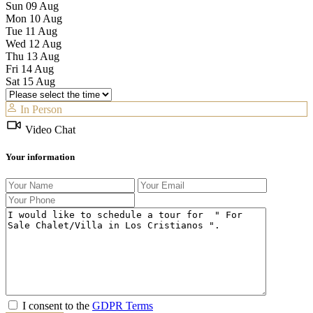
Sun
09
Aug
Mon
10
Aug
Tue
11
Aug
Wed
12
Aug
Thu
13
Aug
Fri
14
Aug
Sat
15
Aug
In Person
Video Chat
Your information
I consent to the
GDPR Terms