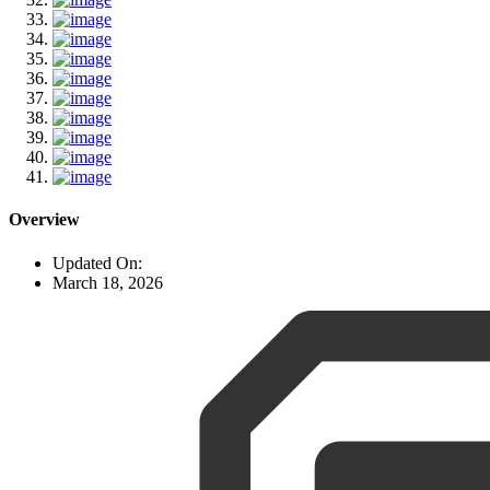
Overview
Updated On:
March 18, 2026