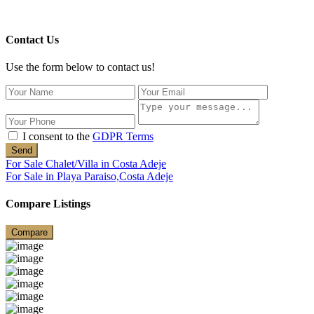
Contact Us
Use the form below to contact us!
I consent to the
GDPR Terms
Send
For Sale Chalet/Villa in Costa Adeje
For Sale in Playa Paraiso,Costa Adeje
Compare Listings
Compare