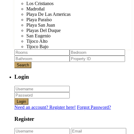
Los Cristianos
Madroñal
Playa De Las Americas
Playa Paraíso
Playa San Juan
Playas Del Duque
San Eugenio
Tijoco Alto
Tijoco Bajo
Search
Login
Login
Need an account? Register here!
Forgot Password?
Register