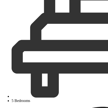
5 Bedrooms