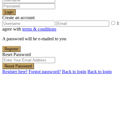
Login
Create an account
I
agree with
terms & conditions
A password will be e-mailed to you
Register
Reset Password
Reset Password
Register here!
Forgot password?
Back to login
Back to login