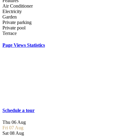
Features
Air Conditioner
Electricity
Garden
Private parking
Private pool
Terrace
Page Views Statistics
Schedule a tour
Thu
06
Aug
Fri
07
Aug
Sat
08
Aug