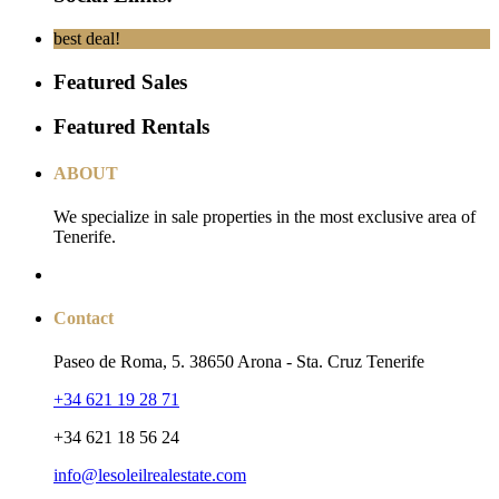
best deal!
Featured Sales
Featured Rentals
ABOUT
We specialize in sale properties in the most exclusive area of ​​
Tenerife.
Contact
Paseo de Roma, 5. 38650 Arona - Sta. Cruz Tenerife
+34 621 19 28 71
+34 621 18 56 24
info@lesoleilrealestate.com