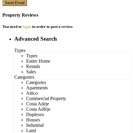
Property Reviews
You need to
login
in order to post a review
Advanced Search
Types
Types
Entire Home
Rentals
Sales
Categories
Categories
Apartments
Attico
Commercial Property
Costa Adeje
Costa Adfeje
Duplexes
Houses
Industrial
Land